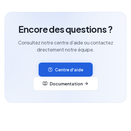
Encore des questions ?
Consultez notre centre d'aide ou contactez
directement notre équipe.
Centre d'aide
Documentation