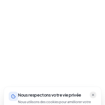
Nous respectons votre vie privée
Nous utilisons des cookies pour améliorer votre