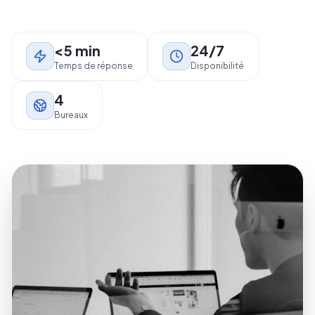
<5 min
24/7
Temps de réponse
Disponibilité
4
Bureaux