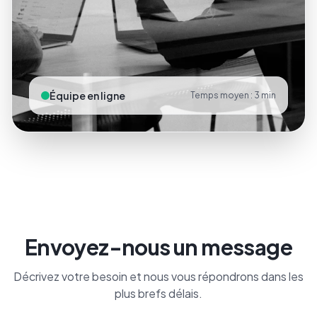
Équipe en ligne
Temps moyen : 3 min
Envoyez-nous un message
Décrivez votre besoin et nous vous répondrons dans les
plus brefs délais.