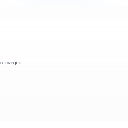
tre marque