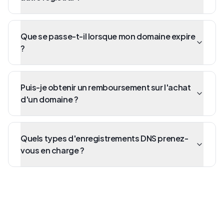
Que se passe-t-il lorsque mon domaine expire
?
Puis-je obtenir un remboursement sur l'achat
d'un domaine ?
Quels types d'enregistrements DNS prenez-
vous en charge ?