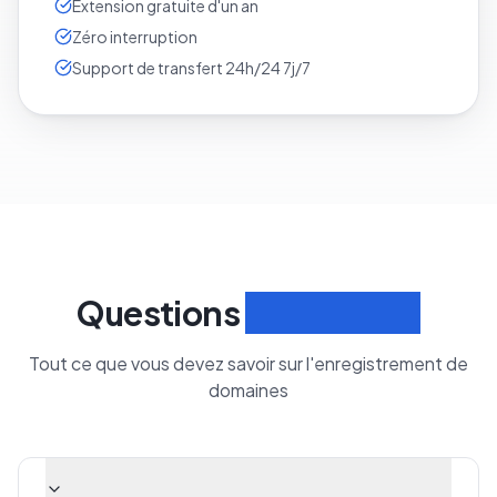
Extension gratuite d'un an
Zéro interruption
Support de transfert 24h/24 7j/7
Questions
fréquentes
Tout ce que vous devez savoir sur l'enregistrement de
domaines