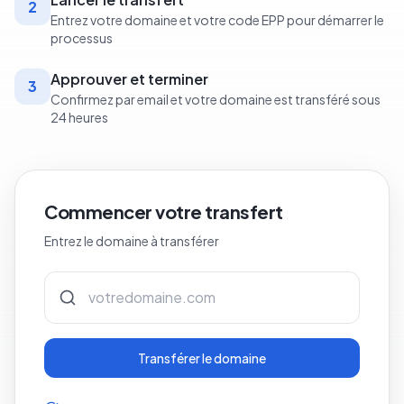
2
Entrez votre domaine et votre code EPP pour démarrer le
processus
Approuver et terminer
3
Confirmez par email et votre domaine est transféré sous
24 heures
Commencer votre transfert
Entrez le domaine à transférer
Transférer le domaine