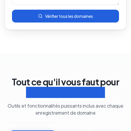
Vérifier tous les domaines
Tout ce qu'il vous faut pour
Gérer les domaines
Outils et fonctionnalités puissants inclus avec chaque
enregistrement de domaine