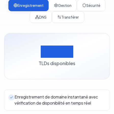
Enregistrement
Gestion
Sécurité
DNS
Transférer
500+
TLDs disponibles
Enregistrement de domaine instantané avec
vérification de disponibilité en temps réel