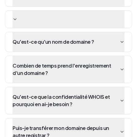
Qu'est-ce qu'un nom de domaine ?
Combien de temps prend l'enregistrement
d'un domaine ?
Qu'est-ce que la confidentialité WHOIS et
pourquoi en ai-je besoin ?
Puis-je transférer mon domaine depuis un
autre registrar ?