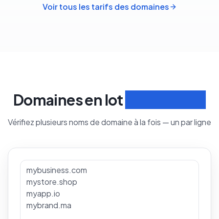
Voir tous les tarifs des domaines
Domaines en lot
Rechercher
Vérifiez plusieurs noms de domaine à la fois — un par ligne