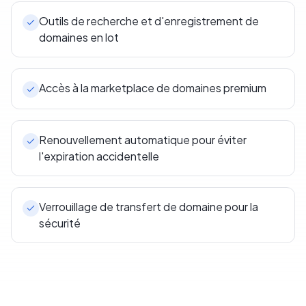
Outils de recherche et d'enregistrement de
domaines en lot
Accès à la marketplace de domaines premium
Renouvellement automatique pour éviter
l'expiration accidentelle
Verrouillage de transfert de domaine pour la
sécurité