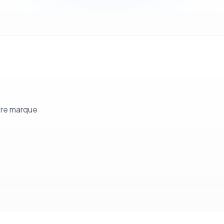
tre marque