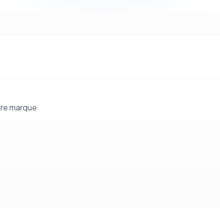
tre marque